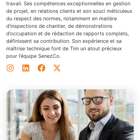
travail. Ses compétences exceptionnelles en gestion
de projet, en relations clients et son souci méticuleux
du respect des normes, notamment en matière
d’inspections de chantier, de démonstrations
d’occupation et de rédaction de rapports complets,
définissent sa contribution. Son expérience et sa
maîtrise technique font de Tim un atout précieux
pour l’équipe SenezCo.