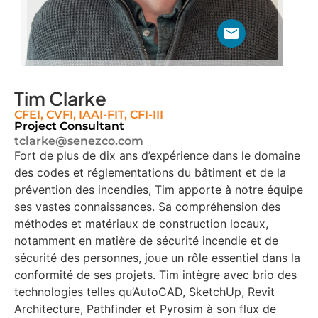
Tim Clarke
CFEI, CVFI, IAAI-FIT, CFI-III
Project Consultant
tclarke@senezco.com
Fort de plus de dix ans d’expérience dans le domaine
des codes et réglementations du bâtiment et de la
prévention des incendies, Tim apporte à notre équipe
ses vastes connaissances. Sa compréhension des
méthodes et matériaux de construction locaux,
notamment en matière de sécurité incendie et de
sécurité des personnes, joue un rôle essentiel dans la
conformité de ses projets. Tim intègre avec brio des
technologies telles qu’AutoCAD, SketchUp, Revit
Architecture, Pathfinder et Pyrosim à son flux de