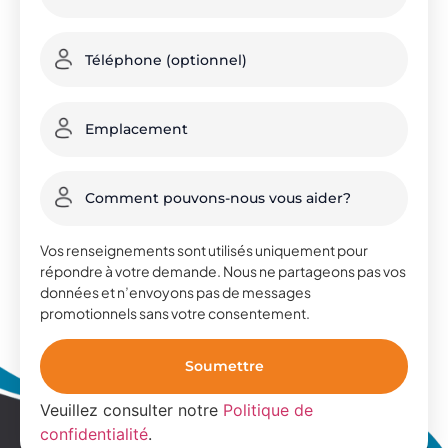
Vos renseignements sont utilisés uniquement pour
répondre à votre demande. Nous ne partageons pas vos
données et n’envoyons pas de messages
promotionnels sans votre consentement.
Veuillez consulter notre
Politique de
confidentialité
.