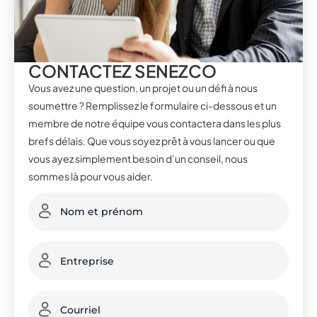
CONTACTEZ SENEZCO
Vous avez une question, un projet ou un défi à nous
soumettre ? Remplissez le formulaire ci-dessous et un
membre de notre équipe vous contactera dans les plus
brefs délais. Que vous soyez prêt à vous lancer ou que
vous ayez simplement besoin d’un conseil, nous
sommes là pour vous aider.