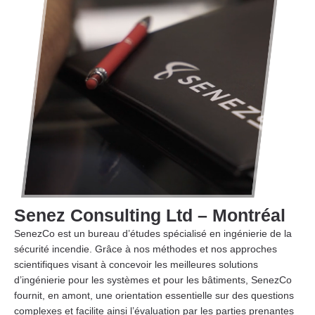
Senez Consulting Ltd – Montréal
SenezCo est un bureau d’études spécialisé en ingénierie de la
sécurité incendie. Grâce à nos méthodes et nos approches
scientifiques visant à concevoir les meilleures solutions
d’ingénierie pour les systèmes et pour les bâtiments, SenezCo
fournit, en amont, une orientation essentielle sur des questions
complexes et facilite ainsi l’évaluation par les parties prenantes