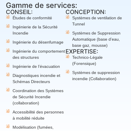
Gamme de services:
CONSEIL:
CONCEPTION:
Études de conformité
Systèmes de ventilation de
Tunnel
Ingénierie de la Sécurité
Incendie
Systèmes de Suppression
Automatique (base d’eau,
Ingénierie du désenfumage
base gaz, mousse)
EXPERTISE:
Ingénierie du comportement
des structures
Technico-Légale
(Forensique)
Ingénierie de l’évacuation
Systèmes de suppression
Diagnostiques incendie et
incendie (Collaboration)
Schémas Directeurs
Coordination des Systèmes
de Sécurité Incendie
(collaboration)
Accessibilité des personnes
à mobilité réduite
Modélisation (fumées,