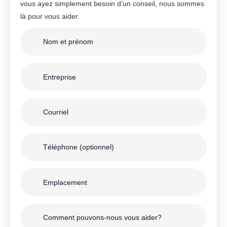
vous ayez simplement besoin d’un conseil, nous sommes
là pour vous aider.