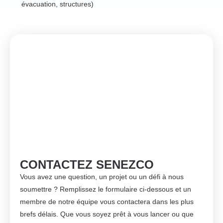
évacuation, structures)
CONTACTEZ SENEZCO
Vous avez une question, un projet ou un défi à nous
soumettre ? Remplissez le formulaire ci-dessous et un
membre de notre équipe vous contactera dans les plus
brefs délais. Que vous soyez prêt à vous lancer ou que