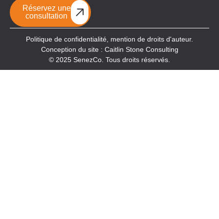
Réservez une
consultation
Politique de confidentialité,
mention de droits d'auteur.
Conception du site : Caitlin Stone Consulting
© 2025 SenezCo. Tous droits réservés.